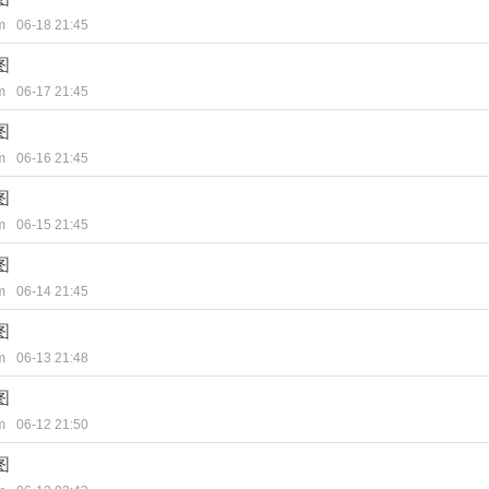
m
06-18 21:45
图
m
06-17 21:45
图
m
06-16 21:45
图
m
06-15 21:45
图
m
06-14 21:45
图
m
06-13 21:48
图
m
06-12 21:50
图