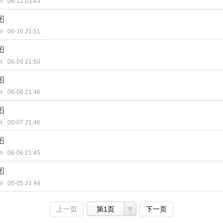
m
06-12 03:43
图
m
06-10 21:51
图
m
06-09 21:50
图
m
06-08 21:46
图
m
06-07 21:46
图
m
06-06 21:45
图
m
06-05 21:44
上一页
第1页
下一页