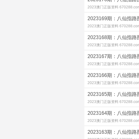
2023澳门正版资料 670288.co
2023169期：八仙指路
2023澳门正版资料 670288.co
2023168期：八仙指路
2023澳门正版资料 670288.co
2023167期：八仙指路
2023澳门正版资料 670288.co
2023166期：八仙指路
2023澳门正版资料 670288.co
2023165期：八仙指路
2023澳门正版资料 670288.co
2023164期：八仙指路
2023澳门正版资料 670288.co
2023163期：八仙指路