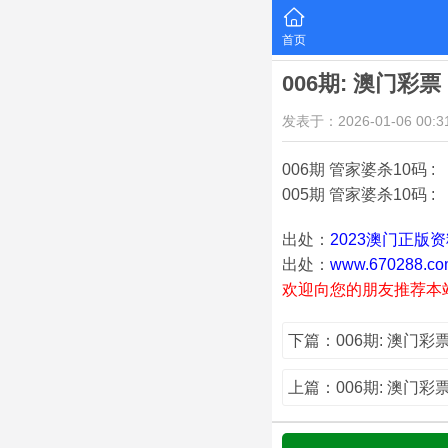
首页
006期: 澳门
发表于：2026-01-06 00:31
006期 管家婆杀10码 : 【19
005期 管家婆杀10码 : 【06
出处：
2023澳门正版
出处：
www.670288.co
欢迎向您的朋友推荐本
下篇：006期: 澳门
上篇：006期: 澳门